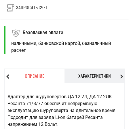
ЗАПРОСИТЬ СЧЕТ
Безопасная оплата
наличными, банковской картой, безналичный
расчет
ОПИСАНИЕ
ХАРАКТЕРИСТИКИ
Адаптер для шуруповертов ДА-12-2Л, ДА-12-2ЛК
Ресанта 71/8/77 обеспечит непрерывную
эксплуатацию шуруповерта на длительное время.
Подходит для заряда Li-on батарей Ресанта
напряжением 12 Вольт.