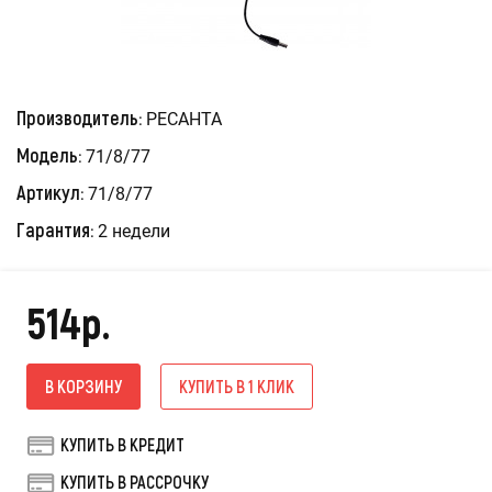
Производитель:
РЕСАНТА
Модель:
71/8/77
Артикул:
71/8/77
Гарантия:
2 недели
514р.
В КОРЗИНУ
КУПИТЬ В 1 КЛИК
КУПИТЬ В КРЕДИТ
КУПИТЬ В РАССРОЧКУ