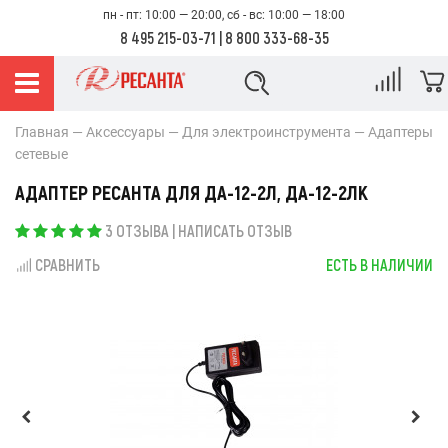
пн - пт: 10:00 — 20:00, сб - вс: 10:00 — 18:00
8 495 215-03-71
|
8 800 333-68-35
Главная
Аксессуары
Для электроинструмента
Адаптеры
сетевые
АДАПТЕР РЕСАНТА ДЛЯ ДА-12-2Л, ДА-12-2ЛК
3 ОТЗЫВА
|
НАПИСАТЬ ОТЗЫВ
СРАВНИТЬ
ЕСТЬ В НАЛИЧИИ