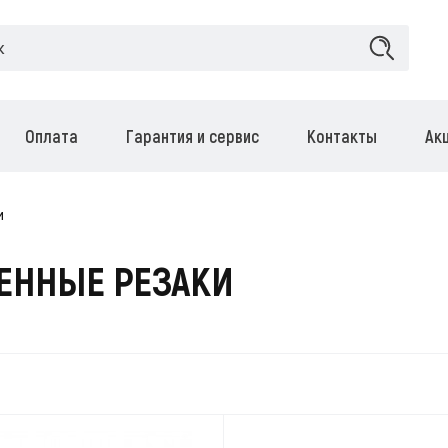
Оплата
Гарантия и сервис
Контакты
Ак
и
ЕННЫЕ РЕЗАКИ