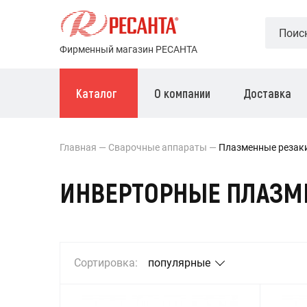
Фирменный магазин РЕСАНТА
Каталог
О компании
Доставка
Главная
Сварочные аппараты
Плазменные резак
ИНВЕРТОРНЫЕ ПЛАЗМ
Сортировка:
популярные