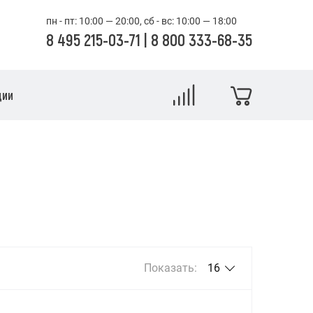
пн - пт: 10:00 — 20:00, сб - вс: 10:00 — 18:00
8 495 215-03-71
|
8 800 333-68-35
ции
Показать:
16