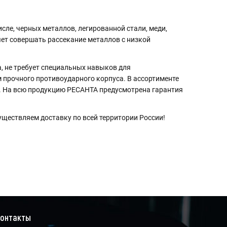
сле, черных металлов, легированной стали, меди,
ет совершать рассекание металлов с низкой
 не требует специальных навыков для
 прочного противоударного корпуса. В ассортименте
. На всю продукцию РЕСАНТА предусмотрена гарантия
ществляем доставку по всей территории России!
онтакты