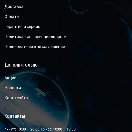
Доставка
Оплата
Гарантия и сервис
Политика конфиденциальности
Пользовательское соглашение
Дополнительно
Акции
Новости
Карта сайта
Контакты
пн - пт: 10:00 — 20:00, сб - вс: 10:00 — 18:00