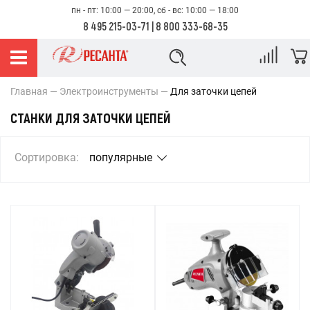
пн - пт: 10:00 — 20:00, сб - вс: 10:00 — 18:00
8 495 215-03-71
|
8 800 333-68-35
Главная
Электроинструменты
Для заточки цепей
СТАНКИ ДЛЯ ЗАТОЧКИ ЦЕПЕЙ
Сортировка:
популярные