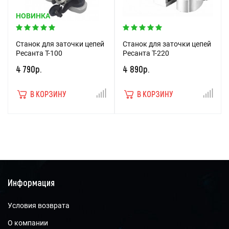
НОВИНКА
Станок для заточки цепей
Станок для заточки цепей
Ресанта Т-100
Ресанта Т-220
4 790р.
4 890р.
В КОРЗИНУ
В КОРЗИНУ
Информация
Условия возврата
О компании