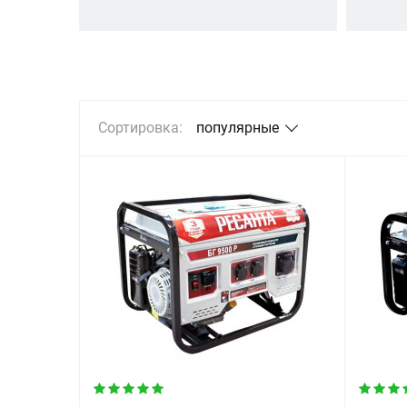
Сортировка:
популярные