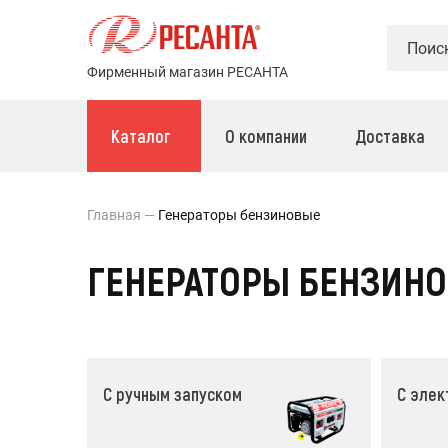
Фирменный магазин РЕСАНТА
Каталог
О компании
Доставка
Главная
Генераторы бензиновые
ГЕНЕРАТОРЫ БЕНЗИНО
С ручным запуском
С элек