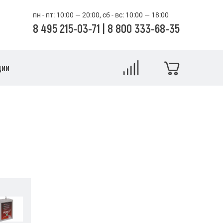
пн - пт: 10:00 — 20:00, сб - вс: 10:00 — 18:00
8 495 215-03-71
|
8 800 333-68-35
ции