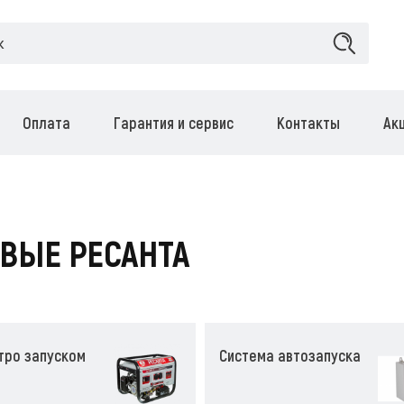
Оплата
Гарантия и сервис
Контакты
Ак
ВЫЕ РЕСАНТА
тро запуском
Система автозапуска