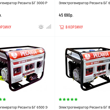
генератор Ресанта БГ 3000 Р
Электрогенератор Ресанта БГ 
.
45 690р.
ОРЗИНУ
В КОРЗИНУ
генератор Ресанта БГ 6500 Э
Электрогенератор Ресанта БГ 