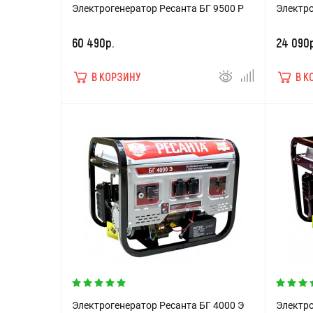
Электрогенератор Ресанта БГ 9500 Р
Электро
60 490р.
24 090р
В КОРЗИНУ
В К
Электрогенератор Ресанта БГ 4000 Э
Электро