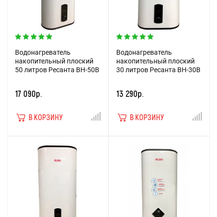
Водонагреватель
Водонагреватель
накопительный плоский
накопительный плоский
50 литров Ресанта ВН-50В
30 литров Ресанта ВН-30В
17 090р.
13 290р.
В КОРЗИНУ
В КОРЗИНУ