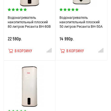
Водонагреватель
Водонагреватель
накопительный плоский
накопительный плоский
80 литров Ресанта ВН-80В
50 литров Ресанта ВН-50А
22 590р.
14 990р.
В КОРЗИНУ
В КОРЗИНУ