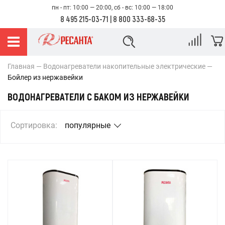
пн - пт: 10:00 — 20:00, сб - вс: 10:00 — 18:00
8 495 215-03-71
|
8 800 333-68-35
Главная
Водонагреватели накопительные электрические
Бойлер из нержавейки
ВОДОНАГРЕВАТЕЛИ С БАКОМ ИЗ НЕРЖАВЕЙКИ
Сортировка:
популярные