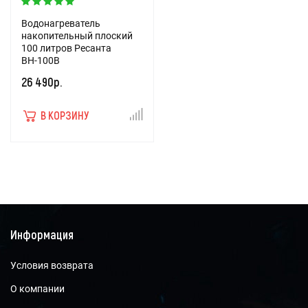
Водонагреватель
накопительный плоский
100 литров Ресанта
ВН-100В
26 490р.
В КОРЗИНУ
Информация
Условия возврата
О компании