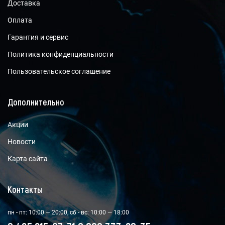
Доставка
Оплата
Гарантия и сервис
Политика конфиденциальности
Пользовательское соглашение
Дополнительно
Акции
Новости
Карта сайта
Контакты
пн - пт: 10:00 — 20:00, сб - вс: 10:00 — 18:00