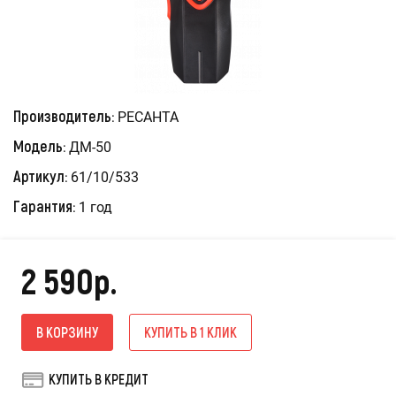
Производитель:
РЕСАНТА
Модель:
ДМ-50
Артикул:
61/10/533
Гарантия:
1 год
2 590р.
В КОРЗИНУ
КУПИТЬ В 1 КЛИК
КУПИТЬ В КРЕДИТ