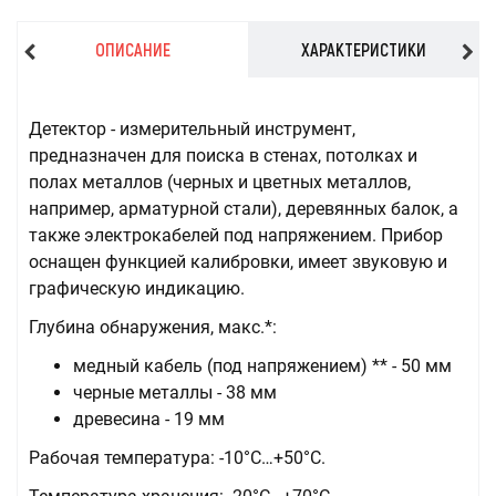
ОПИСАНИЕ
ХАРАКТЕРИСТИКИ
Детектор - измерительный инструмент,
предназначен для поиска в стенах, потолках и
полах металлов (черных и цветных металлов,
например, арматурной стали), деревянных балок, а
также электрокабелей под напряжением. Прибор
оснащен функцией калибровки, имеет звуковую и
графическую индикацию.
Глубина обнаружения, макс.*:
медный кабель (под напряжением) ** - 50 мм
черные металлы - 38 мм
древесина - 19 мм
Рабочая температура: -10°C…+50°C.