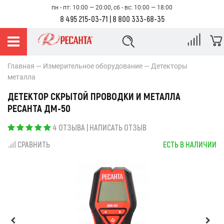
пн - пт: 10:00 — 20:00, сб - вс: 10:00 — 18:00
8 495 215-03-71
|
8 800 333-68-35
Главная
Измерительное оборудование
Детекторы
металла
ДЕТЕКТОР СКРЫТОЙ ПРОВОДКИ И МЕТАЛЛА
РЕСАНТА ДМ-50
4 ОТЗЫВА
|
НАПИСАТЬ ОТЗЫВ
СРАВНИТЬ
ЕСТЬ В НАЛИЧИИ