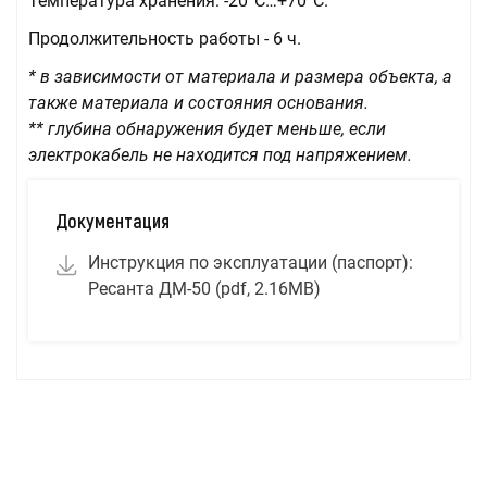
Температура хранения: -20°C…+70°C.
Продолжительность работы - 6 ч.
* в зависимости от материала и размера объекта, а
также материала и состояния основания.
** глубина обнаружения будет меньше, если
электрокабель не находится под напряжением.
Документация
Инструкция по эксплуатации (паспорт):
Ресанта ДМ-50 (pdf, 2.16MB)