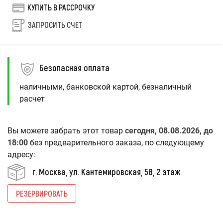
КУПИТЬ В РАССРОЧКУ
ЗАПРОСИТЬ СЧЕТ
Безопасная оплата
наличными, банковской картой, безналичный
расчет
Вы можете забрать этот товар
сегодня, 08.08.2026, до
18:00
без предварительного заказа, по следующему
адресу:
г. Москва, ул. Кантемировская, 58, 2 этаж
РЕЗЕРВИРОВАТЬ