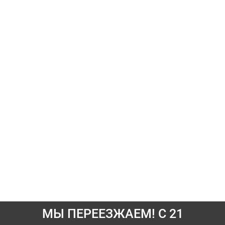
МЫ ПЕРЕЕЗЖАЕМ! С 21