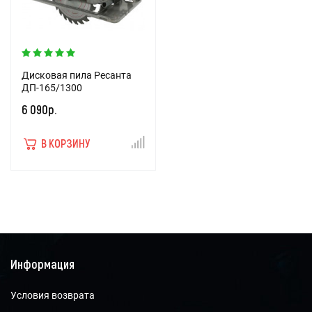
Дисковая пила Ресанта
ДП-165/1300
6 090р.
В КОРЗИНУ
Информация
Условия возврата