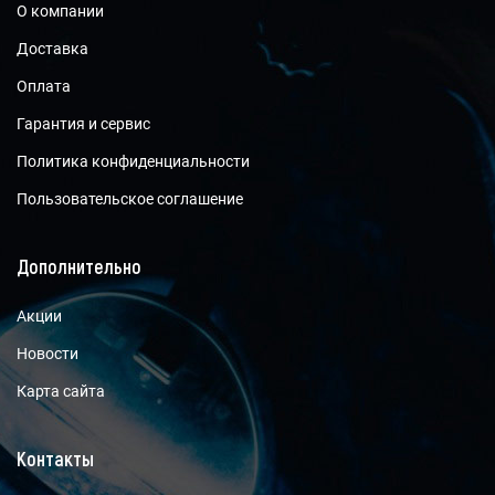
О компании
Доставка
Оплата
Гарантия и сервис
Политика конфиденциальности
Пользовательское соглашение
Дополнительно
Акции
Новости
Карта сайта
Контакты