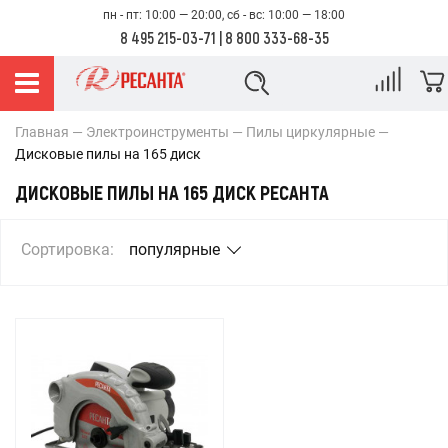
пн - пт: 10:00 — 20:00, сб - вс: 10:00 — 18:00
8 495 215-03-71
|
8 800 333-68-35
Главная
Электроинструменты
Пилы циркулярные
Дисковые пилы на 165 диск
ДИСКОВЫЕ ПИЛЫ НА 165 ДИСК РЕСАНТА
Сортировка:
популярные