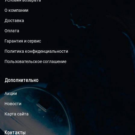
Условия возврата
О компании
Доставка
Оплата
Гарантия и сервис
Политика конфиденциальности
Пользовательское соглашение
Дополнительно
Акции
Новости
Карта сайта
Контакты