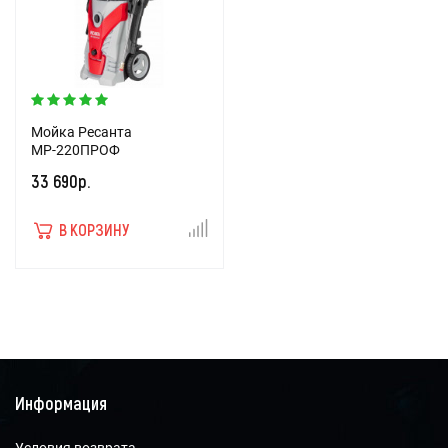
Мойка Ресанта
МР-220ПРОФ
33 690р.
В КОРЗИНУ
Информация