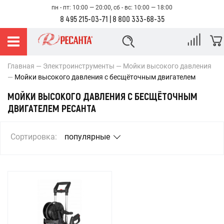
пн - пт: 10:00 — 20:00, сб - вс: 10:00 — 18:00
8 495 215-03-71
|
8 800 333-68-35
Главная
Электроинструменты
Мойки высокого давления
Мойки высокого давления с бесщёточным двигателем
МОЙКИ ВЫСОКОГО ДАВЛЕНИЯ С БЕСЩЁТОЧНЫМ
ДВИГАТЕЛЕМ РЕСАНТА
Сортировка:
популярные