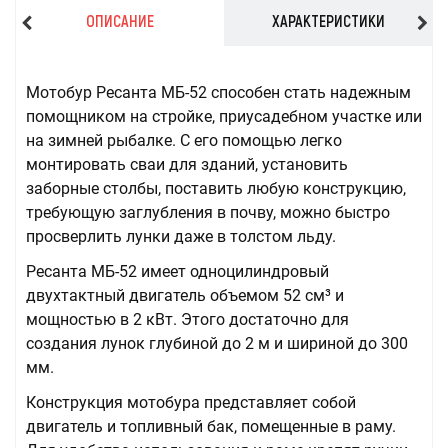
ОПИСАНИЕ
ХАРАКТЕРИСТИКИ
Мотобур Ресанта МБ-52 способен стать надежным
помощником на стройке, приусадебном участке или
на зимней рыбалке. С его помощью легко
монтировать сваи для зданий, установить
заборные столбы, поставить любую конструкцию,
требующую заглубления в почву, можно быстро
просверлить лунки даже в толстом льду.
Ресанта МБ-52 имеет одноцилиндровый
двухтактный двигатель объемом 52 см³ и
мощностью в 2 кВт. Этого достаточно для
создания лунок глубиной до 2 м и шириной до 300
мм.
Конструкция мотобура представляет собой
двигатель и топливный бак, помещенные в раму.