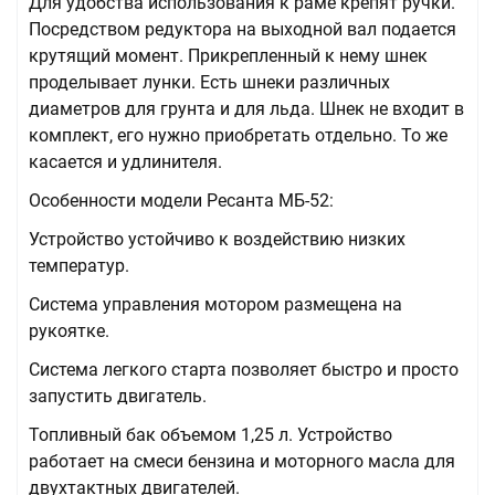
Для удобства использования к раме крепят ручки.
Посредством редуктора на выходной вал подается
крутящий момент. Прикрепленный к нему шнек
проделывает лунки. Есть шнеки различных
диаметров для грунта и для льда. Шнек не входит в
комплект, его нужно приобретать отдельно. То же
касается и удлинителя.
Особенности модели Ресанта МБ-52:
Устройство устойчиво к воздействию низких
температур.
Система управления мотором размещена на
рукоятке.
Система легкого старта позволяет быстро и просто
запустить двигатель.
Топливный бак объемом 1,25 л. Устройство
работает на смеси бензина и моторного масла для
двухтактных двигателей.