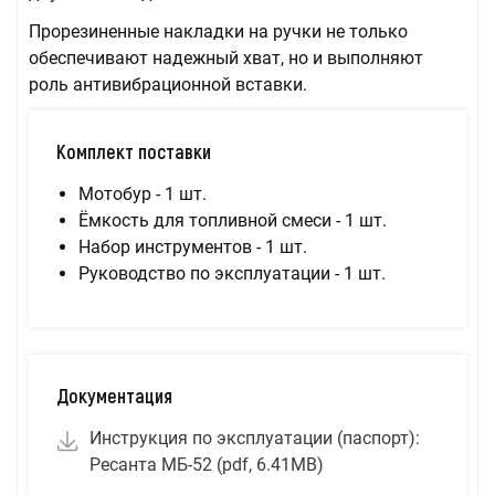
Прорезиненные накладки на ручки не только
обеспечивают надежный хват, но и выполняют
роль антивибрационной вставки.
Комплект поставки
Мотобур - 1 шт.
Ёмкость для топливной смеси - 1 шт.
Набор инструментов - 1 шт.
Руководство по эксплуатации - 1 шт.
Документация
Инструкция по эксплуатации (паспорт):
Ресанта МБ-52 (pdf, 6.41MB)