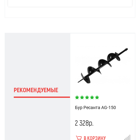
РЕКОМЕНДУЕМЫЕ
Бур Ресанта AG-150
2 328р.
В КОРЗИНУ