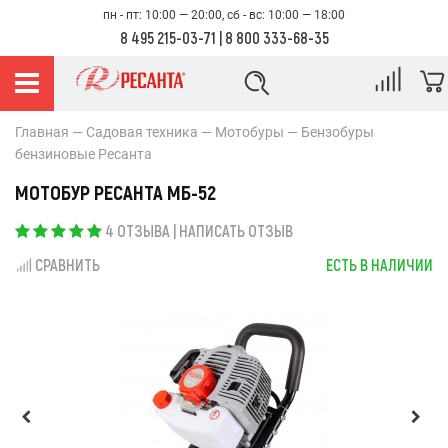
пн - пт: 10:00 — 20:00, сб - вс: 10:00 — 18:00
8 495 215-03-71
|
8 800 333-68-35
Главная
Садовая техника
Мотобуры
Бензобуры
бензиновые Ресанта
МОТОБУР РЕСАНТА МБ-52
4 ОТЗЫВА
|
НАПИСАТЬ ОТЗЫВ
СРАВНИТЬ
ЕСТЬ В НАЛИЧИИ