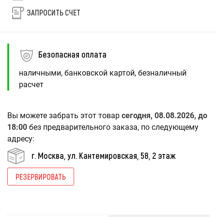
ЗАПРОСИТЬ СЧЕТ
Безопасная оплата
наличными, банковской картой, безналичный
расчет
Вы можете забрать этот товар
сегодня, 08.08.2026, до
18:00
без предварительного заказа, по следующему
адресу:
г. Москва, ул. Кантемировская, 58, 2 этаж
РЕЗЕРВИРОВАТЬ