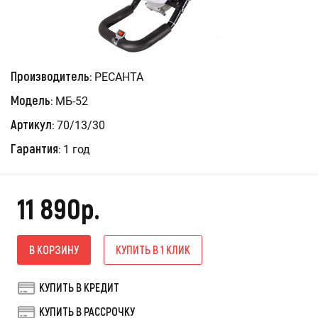
Производитель:
РЕСАНТА
Модель:
МБ-52
Артикул:
70/13/30
Гарантия:
1 год
11 890р.
В КОРЗИНУ
КУПИТЬ В 1 КЛИК
КУПИТЬ В КРЕДИТ
КУПИТЬ В РАССРОЧКУ