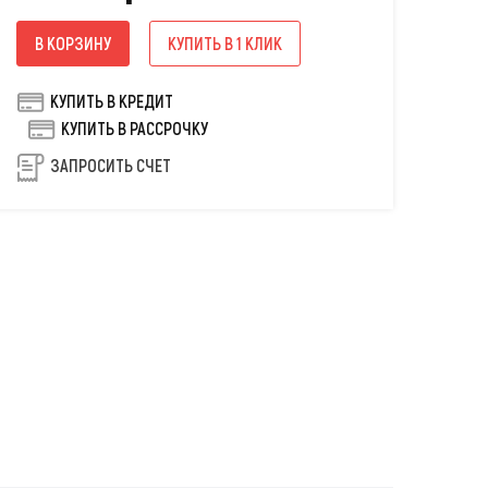
В КОРЗИНУ
КУПИТЬ В 1 КЛИК
КУПИТЬ В КРЕДИТ
КУПИТЬ В РАССРОЧКУ
ЗАПРОСИТЬ СЧЕТ