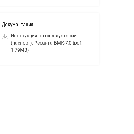
Документация
Инструкция по эксплуатации
(паспорт): Ресанта БМК-7,0 (pdf,
1.79MB)