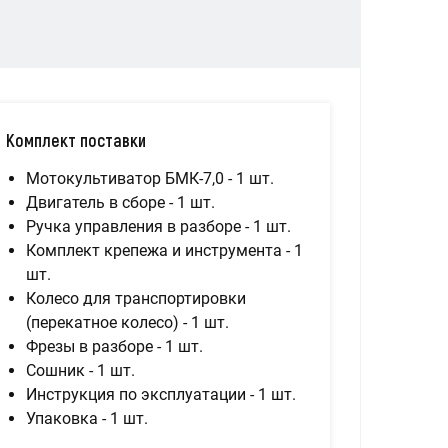
Комплект поставки
Мотокультиватор БМК-7,0 - 1 шт.
Двигатель в сборе - 1 шт.
Ручка управления в разборе - 1 шт.
Комплект крепежа и инструмента - 1
шт.
Колесо для транспортировки
(перекатное колесо) - 1 шт.
Фрезы в разборе - 1 шт.
Сошник - 1 шт.
Инструкция по эксплуатации - 1 шт.
Упаковка - 1 шт.