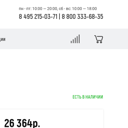
пн - пт: 10:00 — 20:00, сб - вс: 10:00 — 18:00
8 495 215-03-71
|
8 800 333-68-35
ции
ЕСТЬ В НАЛИЧИИ
26 364р.