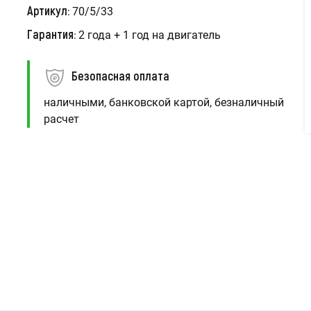
Артикул:
70/5/33
Гарантия:
2 года + 1 год на двигатель
Безопасная оплата
наличными, банковской картой, безналичный
расчет