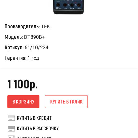
Производитель:
TEK
Модель:
DT890B+
Артикул:
61/10/224
Гарантия:
1 год
1 100р.
В КОРЗИНУ
КУПИТЬ В 1 КЛИК
КУПИТЬ В КРЕДИТ
КУПИТЬ В РАССРОЧКУ