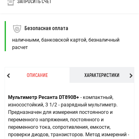
ЗАПРОСИТЬ СЧЕТ
Безопасная оплата
наличными, банковской картой, безналичный
расчет
ОПИСАНИЕ
ХАРАКТЕРИСТИКИ
Мультиметр Ресанта DT890B+
- компактный,
износостойкий, 3 1/2 - разрядный мультиметр.
Предназначен для измерения постоянного и
переменного напряжения, постоянного и
переменного тока, сопротивления, емкости,
проверки диодов, транзисторов. Метод измерений -