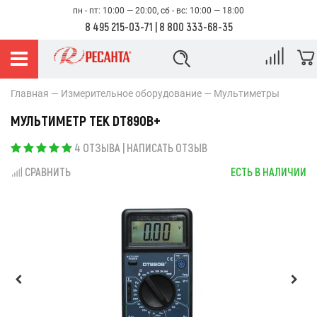
пн - пт: 10:00 — 20:00, сб - вс: 10:00 — 18:00
8 495 215-03-71
|
8 800 333-68-35
Главная
Измерительное оборудование
Мультиметры
МУЛЬТИМЕТР TEK DT890B+
4 ОТЗЫВА
|
НАПИСАТЬ ОТЗЫВ
СРАВНИТЬ
ЕСТЬ В НАЛИЧИИ