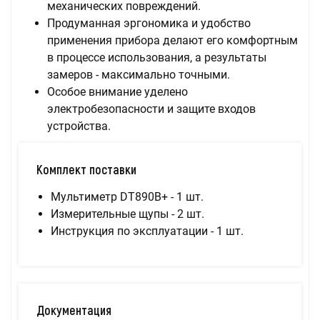
механических повреждений.
Продуманная эргономика и удобство
применения прибора делают его комфортным
в процессе использования, а результаты
замеров - максимально точными.
Особое внимание уделено
электробезопасности и защите входов
устройства.
Комплект поставки
Мультиметр DT890B+ - 1 шт.
Измерительные щупы - 2 шт.
Инструкция по эксплуатации - 1 шт.
Документация