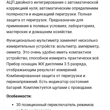
АЦП двойного интегрирования с автоматической
коррекцией нуля, автоматическим определением
полярности и индикацией перегрузки. Полная
защита от перегрузок. Предназначен для
применения в полевых условиях, лабораториях,
мастерских и домашнем хозяйстве.
Функционально мультиметр заменяет несколько
измерительных устройств: вольтметр, амперметр,
омметр. Это очень удобно иметь компактное
устройство, способное измерить практически всё.
Прибор оснащен ЖК дисплеем 3.5 разряда,
отображающим результат измерений.
Комбинированная защита от перегрузки и
перенапряжений. Есть индикатор состояния
батарей. Комплектуется щупами с проводами.
Особенности:
30 позиционный переключатель режимов