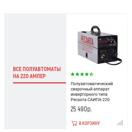
ВСЕ ПОЛУАВТОМАТЫ
НА 220 АМПЕР
Полуавтоматический
сварочный аппарат
инверторного типа
Ресанта САИПА-220
25 490р.
В КОРЗИНУ