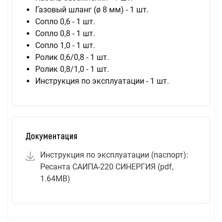
Газовый шланг (ø 8 мм) - 1 шт.
Сопло 0,6 - 1 шт.
Сопло 0,8 - 1 шт.
Сопло 1,0 - 1 шт.
Ролик 0,6/0,8 - 1 шт.
Ролик 0,8/1,0 - 1 шт.
Инструкция по эксплуатации - 1 шт.
Документация
Инструкция по эксплуатации (паспорт):
Ресанта САИПА-220 СИНЕРГИЯ (pdf,
1.64MB)