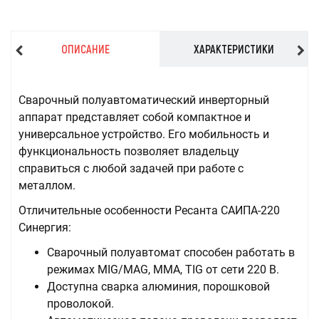
ОПИСАНИЕ
ХАРАКТЕРИСТИКИ
Сварочный полуавтоматический инверторный
аппарат представляет собой компактное и
универсальное устройство. Его мобильность и
функциональность позволяет владельцу
справиться с любой задачей при работе с
металлом.
Отличительные особенности Ресанта САИПА-220
Синергия:
Сварочный полуавтомат способен работать в
режимах MIG/MAG, MMA, TIG от сети 220 В.
Доступна сварка алюминия, порошковой
проволокой.