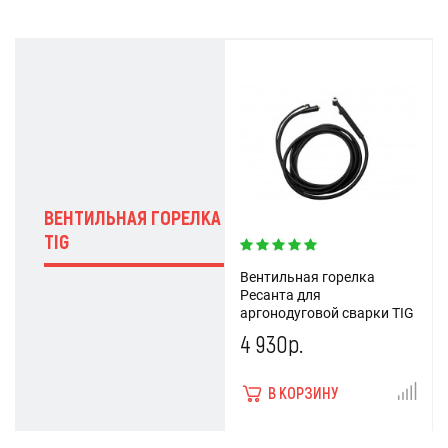
ВЕНТИЛЬНАЯ ГОРЕЛКА
TIG
Вентильная горелка
Ресанта для
аргонодуговой сварки TIG
4 930р.
В КОРЗИНУ