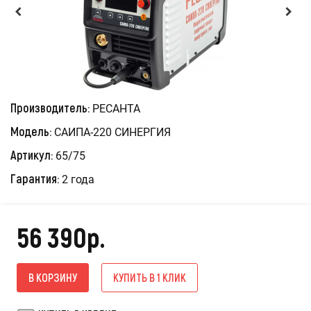
Производитель:
РЕСАНТА
Модель:
САИПА-220 СИНЕРГИЯ
Артикул:
65/75
Гарантия:
2 года
56 390р.
В КОРЗИНУ
КУПИТЬ В 1 КЛИК