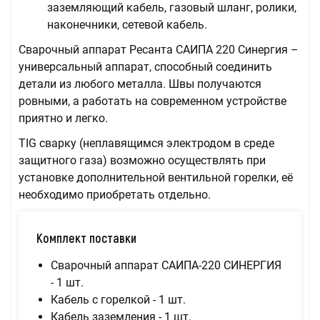
заземляющий кабель, газовый шланг, ролики,
наконечники, сетевой кабель.
Сварочный аппарат Ресанта САИПА 220 Синергия –
универсальный аппарат, способный соединить
детали из любого металла. Швы получаются
ровными, а работать на современном устройстве
приятно и легко.
TIG сварку (неплавящимся электродом в среде
защитного газа) возможно осуществлять при
установке дополнительной вентильной горелки, её
необходимо приобретать отдельно.
Комплект поставки
Сварочный аппарат САИПА-220 СИНЕРГИЯ
- 1 шт.
Кабель с горелкой - 1 шт.
Кабель заземления - 1 шт.