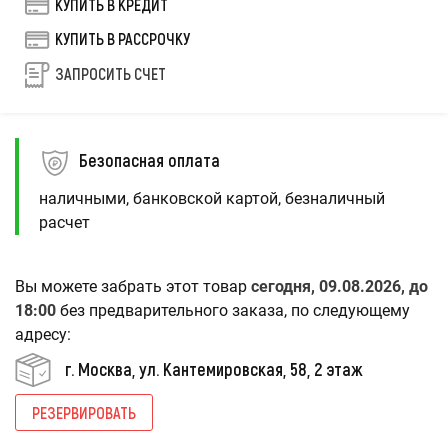
КУПИТЬ В КРЕДИТ
КУПИТЬ В РАССРОЧКУ
ЗАПРОСИТЬ СЧЕТ
Безопасная оплата
наличными, банковской картой, безналичный
расчет
Вы можете забрать этот товар
сегодня, 09.08.2026, до
18:00
без предварительного заказа, по следующему
адресу:
г. Москва, ул. Кантемировская, 58, 2 этаж
РЕЗЕРВИРОВАТЬ