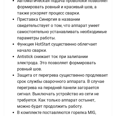
Автоматическая подача проволоки позволяет
формировать ровный и красивый шов, а
также ускоряет процесс сварки.
Приставка Синергия в названии
свидетельствует о том, что аппарат умеет
самостоятельно устанавливать необходимые
параметры работы.
Функция HotStart существенно облегчает
начало сварки.
Antistick снижает ток при залипании
электрода. Это позволяет формировать
ровный шов.
Защита от перегрева существенно продлевает
срок службы сварочного аппарата. В случае
перегрева на передней панели загорается
сигнал. Выключать устройство из сети не
требуется. Как только аппарат остынет,
можно будет продолжить работу.
В комплекте поставляются горелка MIG,