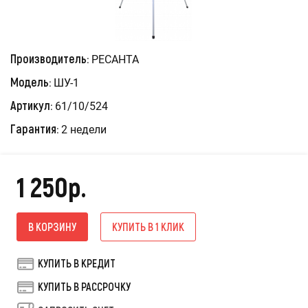
Производитель:
РЕСАНТА
Модель:
ШУ-1
Артикул:
61/10/524
Гарантия:
2 недели
1 250р.
В КОРЗИНУ
КУПИТЬ В 1 КЛИК
КУПИТЬ В КРЕДИТ
КУПИТЬ В РАССРОЧКУ