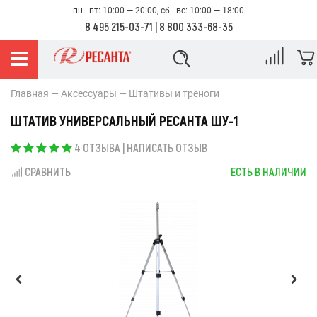
пн - пт: 10:00 — 20:00, сб - вс: 10:00 — 18:00
8 495 215-03-71
|
8 800 333-68-35
Главная
Аксессуары
Штативы и треноги
ШТАТИВ УНИВЕРСАЛЬНЫЙ РЕСАНТА ШУ-1
4 ОТЗЫВА
|
НАПИСАТЬ ОТЗЫВ
СРАВНИТЬ
ЕСТЬ В НАЛИЧИИ