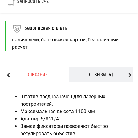
ЗАПРОСИТЬ СЧЕТ
Безопасная оплата
наличными, банковской картой, безналичный
расчет
ОПИСАНИЕ
ОТЗЫВЫ (4)
Штатив предназначен для лазерных
построителей.
Максимальная высота 1100 мм
Адаптер 5/8"-1/4"
Замки фиксаторы позволяют быстро
регулировать объектив.