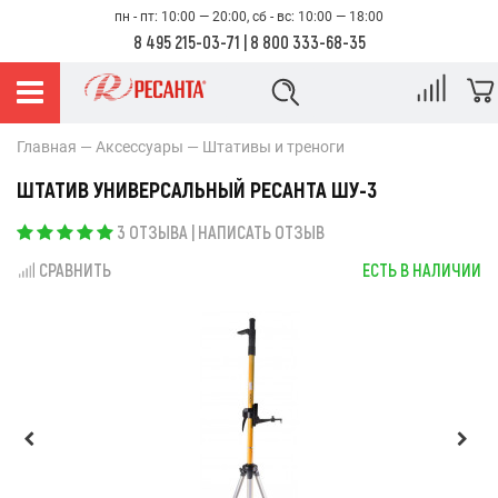
пн - пт: 10:00 — 20:00, сб - вс: 10:00 — 18:00
8 495 215-03-71
|
8 800 333-68-35
Главная
Аксессуары
Штативы и треноги
ШТАТИВ УНИВЕРСАЛЬНЫЙ РЕСАНТА ШУ-3
3 ОТЗЫВА
|
НАПИСАТЬ ОТЗЫВ
СРАВНИТЬ
ЕСТЬ В НАЛИЧИИ