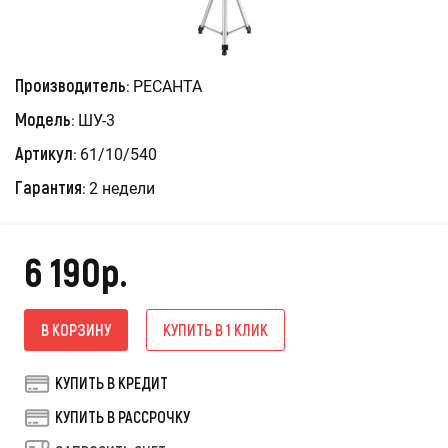
Производитель:
РЕСАНТА
Модель:
ШУ-3
Артикул:
61/10/540
Гарантия:
2 недели
6 190р.
В КОРЗИНУ
КУПИТЬ В 1 КЛИК
КУПИТЬ В КРЕДИТ
КУПИТЬ В РАССРОЧКУ