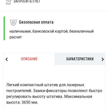
ЗАПРОСИТЬ СЧЕТ
Безопасная оплата
наличными, банковской картой, безналичный
расчет
ОПИСАНИЕ
ХАРАКТЕРИСТИКИ
Легкий компактный штатив для лазерных
построителей. Замки-фиксаторы позволяют быстро
регулировать высоту штатива. Максимальная
высота: 3650 мм.