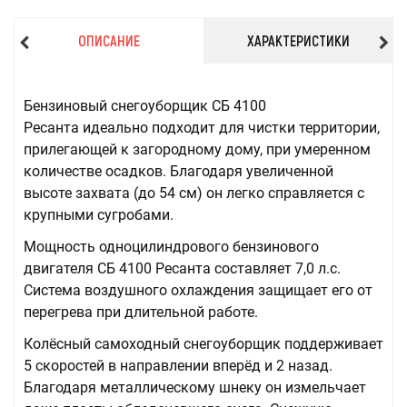
ОПИСАНИЕ
ХАРАКТЕРИСТИКИ
Бензиновый снегоуборщик СБ 4100
Ресанта идеально подходит для чистки территории,
прилегающей к загородному дому, при умеренном
количестве осадков. Благодаря увеличенной
высоте захвата (до 54 см) он легко справляется с
крупными сугробами.
Мощность одноцилиндрового бензинового
двигателя СБ 4100 Ресанта составляет 7,0 л.с.
Система воздушного охлаждения защищает его от
перегрева при длительной работе.
Колёсный самоходный снегоуборщик поддерживает
5 скоростей в направлении вперёд и 2 назад.
Благодаря металлическому шнеку он измельчает