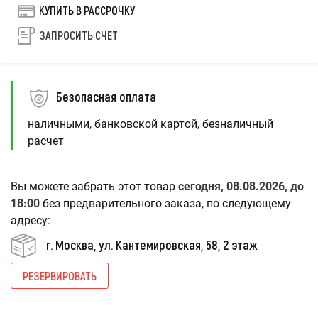
КУПИТЬ В РАССРОЧКУ
ЗАПРОСИТЬ СЧЕТ
Безопасная оплата
наличными, банковской картой, безналичный
расчет
Вы можете забрать этот товар
сегодня, 08.08.2026, до
18:00
без предварительного заказа, по следующему
адресу:
г. Москва, ул. Кантемировская, 58, 2 этаж
РЕЗЕРВИРОВАТЬ