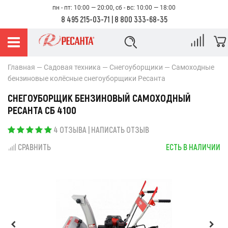
пн - пт: 10:00 — 20:00, сб - вс: 10:00 — 18:00
8 495 215-03-71
|
8 800 333-68-35
Главная
Садовая техника
Снегоуборщики
Самоходные
бензиновые колёсные снегоуборщики Ресанта
СНЕГОУБОРЩИК БЕНЗИНОВЫЙ САМОХОДНЫЙ
РЕСАНТА СБ 4100
4 ОТЗЫВА
|
НАПИСАТЬ ОТЗЫВ
СРАВНИТЬ
ЕСТЬ В НАЛИЧИИ