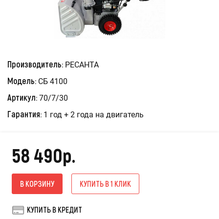
Производитель:
РЕСАНТА
Модель:
СБ 4100
Артикул:
70/7/30
Гарантия:
1 год + 2 года на двигатель
58 490р.
В КОРЗИНУ
КУПИТЬ В 1 КЛИК
КУПИТЬ В КРЕДИТ