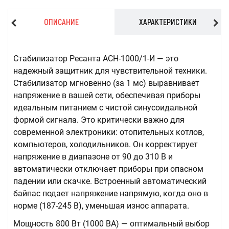
ОПИСАНИЕ
ХАРАКТЕРИСТИКИ
Стабилизатор Ресанта АСН-1000/1-И — это
надежный защитник для чувствительной техники.
Стабилизатор мгновенно (за 1 мс) выравнивает
напряжение в вашей сети, обеспечивая приборы
идеальным питанием с чистой синусоидальной
формой сигнала. Это критически важно для
современной электроники: отопительных котлов,
компьютеров, холодильников. Он корректирует
напряжение в диапазоне от 90 до 310 В и
автоматически отключает приборы при опасном
падении или скачке. Встроенный автоматический
байпас подает напряжение напрямую, когда оно в
норме (187-245 В), уменьшая износ аппарата.
Мощность 800 Вт (1000 ВА) — оптимальный выбор