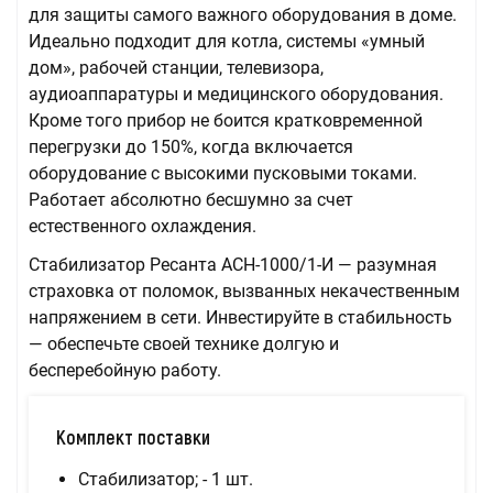
для защиты самого важного оборудования в доме.
Идеально подходит для котла, системы «умный
дом», рабочей станции, телевизора,
аудиоаппаратуры и медицинского оборудования.
Кроме того прибор не боится кратковременной
перегрузки до 150%, когда включается
оборудование с высокими пусковыми токами.
Работает абсолютно бесшумно за счет
естественного охлаждения.
Стабилизатор Ресанта АСН-1000/1-И — разумная
страховка от поломок, вызванных некачественным
напряжением в сети. Инвестируйте в стабильность
— обеспечьте своей технике долгую и
бесперебойную работу.
Комплект поставки
Стабилизатор; - 1 шт.