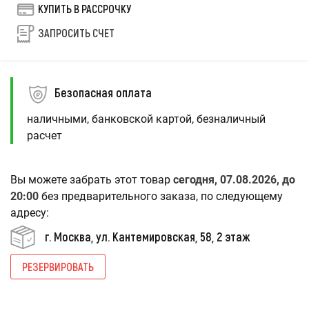
КУПИТЬ В РАССРОЧКУ
ЗАПРОСИТЬ СЧЕТ
Безопасная оплата
наличными, банковской картой, безналичный
расчет
Вы можете забрать этот товар
сегодня, 07.08.2026, до
20:00
без предварительного заказа, по следующему
адресу:
г. Москва, ул. Кантемировская, 58, 2 этаж
РЕЗЕРВИРОВАТЬ