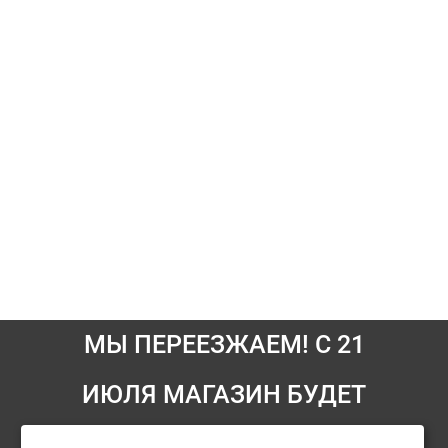
МЫ ПЕРЕЕЗЖАЕМ! С 21
ИЮЛЯ МАГАЗИН БУДЕТ
Информация
РАБОТАТЬ ПО НОВОМУ