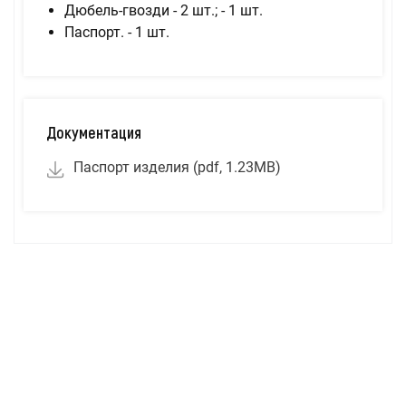
Дюбель-гвозди - 2 шт.; - 1 шт.
Паспорт. - 1 шт.
Документация
Паспорт изделия (pdf, 1.23MB)