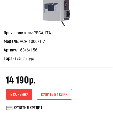
Производитель:
РЕСАНТА
Модель:
АСН-1000/1-И
Артикул:
63/6/156
Гарантия:
2 года
14 190р.
В КОРЗИНУ
КУПИТЬ В 1 КЛИК
КУПИТЬ В КРЕДИТ