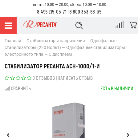
пн - пт: 10:00 — 20:00, сб - вс: 10:00 — 18:00
8 495 215-03-71
|
8 800 333-68-35
Главная
Стабилизаторы напряжения
Однофазные
стабилизаторы (220 Вольт)
Однофазные стабилизаторы
электронного типа
С дисплеем
СТАБИЛИЗАТОР РЕСАНТА АСН-1000/1-И
0 ОТЗЫВОВ
|
НАПИСАТЬ ОТЗЫВ
СРАВНИТЬ
ЕСТЬ В НАЛИЧИИ