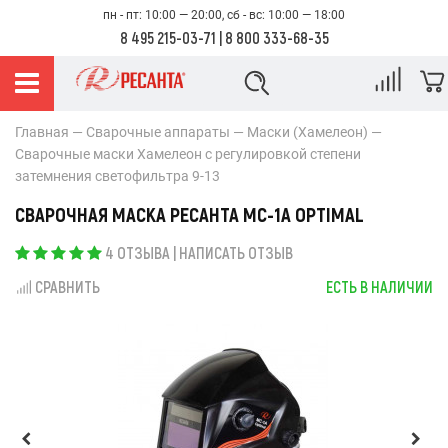
пн - пт: 10:00 — 20:00, сб - вс: 10:00 — 18:00
8 495 215-03-71
|
8 800 333-68-35
Главная
Сварочные аппараты
Маски (Хамелеон)
Сварочные маски Хамелеон с регулировкой степени
затемнения светофильтра 9-13
СВАРОЧНАЯ МАСКА РЕСАНТА МС-1А OPTIMAL
4 ОТЗЫВА
|
НАПИСАТЬ ОТЗЫВ
СРАВНИТЬ
ЕСТЬ В НАЛИЧИИ