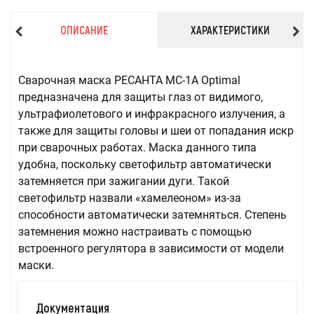
ОПИСАНИЕ
ХАРАКТЕРИСТИКИ
Сварочная маска РЕСАНТА МС-1А Optimal
предназначена для защиты глаз от видимого,
ультрафиолетового и инфракрасного излучения, а
также для защиты головы и шеи от попадания искр
при сварочных работах. Маска данного типа
удобна, поскольку светофильтр автоматически
затемняется при зажигании дуги. Такой
светофильтр назвали «хамелеоном» из-за
способности автоматически затемняться. Степень
затемнения можно настраивать с помощью
встроенного регулятора в зависимости от модели
маски.
Документация