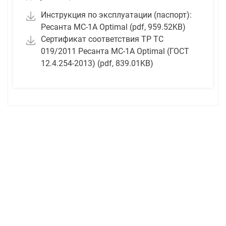
Инструкция по эксплуатации (паспорт):
Ресанта МС-1А Optimal (pdf, 959.52KB)
Сертификат соответствия ТР ТС
019/2011 Ресанта МС-1А Optimal (ГОСТ
12.4.254-2013) (pdf, 839.01KB)