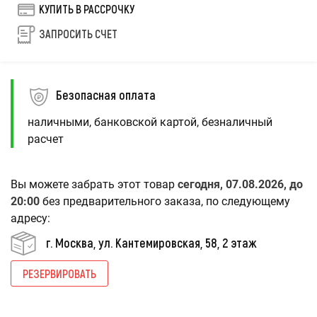
КУПИТЬ В РАССРОЧКУ
ЗАПРОСИТЬ СЧЕТ
Безопасная оплата
наличными, банковской картой, безналичный
расчет
Вы можете забрать этот товар
сегодня, 07.08.2026, до
20:00
без предварительного заказа, по следующему
адресу:
г. Москва, ул. Кантемировская, 58, 2 этаж
РЕЗЕРВИРОВАТЬ