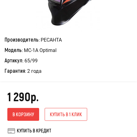
Производитель:
РЕСАНТА
Модель:
МС-1А Optimal
Артикул:
65/99
Гарантия:
2 года
1 290р.
В КОРЗИНУ
КУПИТЬ В 1 КЛИК
КУПИТЬ В КРЕДИТ