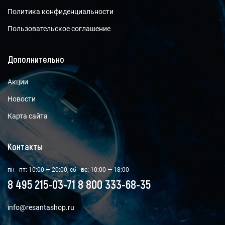
Политика конфиденциальности
Пользовательское соглашение
Дополнительно
Акции
Новости
Карта сайта
Контакты
пн - пт: 10:00 — 20:00, сб - вс: 10:00 — 18:00
8 495 215-03-71
8 800 333-68-35
info@resantashop.ru