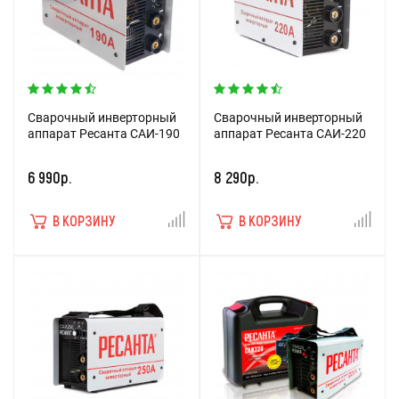
Сварочный инверторный
Сварочный инверторный
аппарат Ресанта САИ-190
аппарат Ресанта САИ-220
6 990р.
8 290р.
В КОРЗИНУ
В КОРЗИНУ