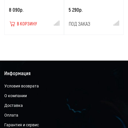
8 090р.
5 290р.
ПОД ЗАКАЗ
В КОРЗИНУ
Информация
Условия возврата
О компании
Доставка
Оплата
Гарантия и сервис