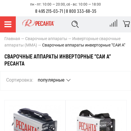
пн - пт: 10:00 — 20:00, сб - вс: 10:00 — 18:00
8 495 215-03-71
|
8 800 333-68-35
Главная
Сварочные аппараты
Инверторные сварочные
аппараты (MMA)
Сварочные аппараты инверторные "САИ А"
СВАРОЧНЫЕ АППАРАТЫ ИНВЕРТОРНЫЕ "САИ А"
РЕСАНТА
Сортировка:
популярные