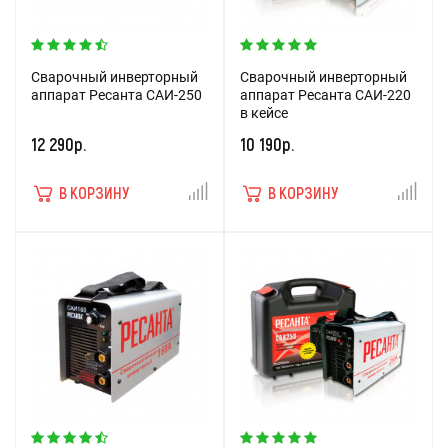
Сварочный инверторный
Сварочный инверторный
аппарат Ресанта САИ-250
аппарат Ресанта САИ-220
в кейсе
12 290р.
10 190р.
В КОРЗИНУ
В КОРЗИНУ