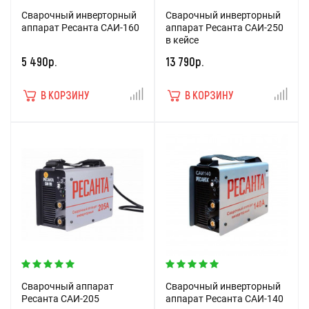
Сварочный инверторный
Сварочный инверторный
аппарат Ресанта САИ-160
аппарат Ресанта САИ-250
в кейсе
5 490р.
13 790р.
В КОРЗИНУ
В КОРЗИНУ
Сварочный аппарат
Сварочный инверторный
Ресанта САИ-205
аппарат Ресанта САИ-140