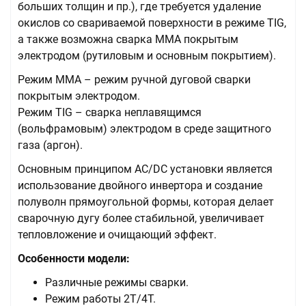
больших толщин и пр.), где требуется удаление
окислов со свариваемой поверхности в режиме TIG,
а также возможна сварка ММА покрытым
электродом (рутиловым и основным покрытием).
Режим ММА – режим ручной дуговой сварки
покрытым электродом.
Режим TIG – сварка неплавящимся
(вольфрамовым) электродом в среде защитного
газа (аргон).
Основным принципом AC/DC установки является
использование двойного инвертора и создание
полуволн прямоугольной формы, которая делает
сварочную дугу более стабильной, увеличивает
тепловложение и очищающий эффект.
Особенности модели:
Различные режимы сварки.
Режим работы 2Т/4Т.