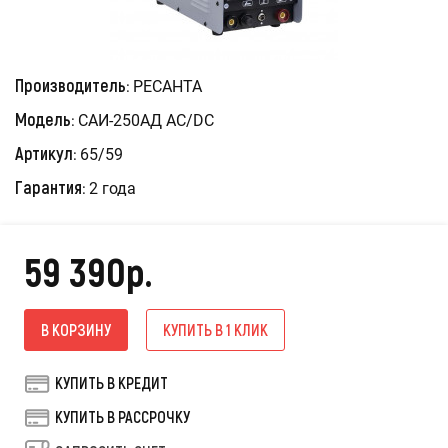
Производитель:
РЕСАНТА
Модель:
САИ-250АД AC/DC
Артикул:
65/59
Гарантия:
2 года
59 390р.
В КОРЗИНУ
КУПИТЬ В 1 КЛИК
КУПИТЬ В КРЕДИТ
КУПИТЬ В РАССРОЧКУ