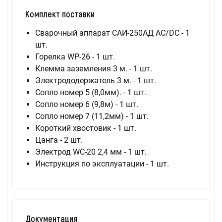
Комплект поставки
Сварочный аппарат САИ-250АД AC/DC - 1
шт.
Горелка WP-26 - 1 шт.
Клемма заземления 3 м. - 1 шт.
Электрододержатель 3 м. - 1 шт.
Сопло номер 5 (8,0мм). - 1 шт.
Сопло номер 6 (9,8м) - 1 шт.
Сопло номер 7 (11,2мм) - 1 шт.
Короткий хвостовик - 1 шт.
Цанга - 2 шт.
Электрод WC-20 2,4 мм - 1 шт.
Инструкция по эксплуатации - 1 шт.
Документация