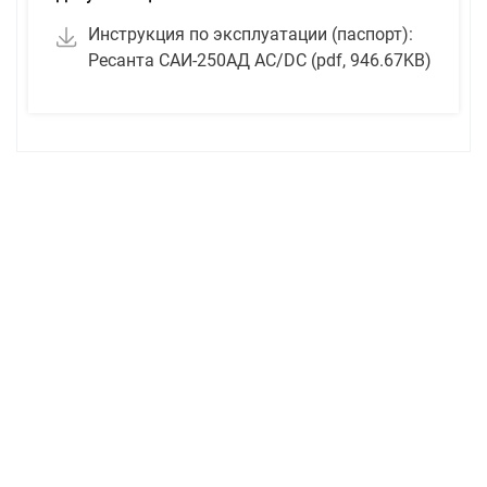
Инструкция по эксплуатации (паспорт):
Ресанта САИ-250АД AC/DC (pdf, 946.67KB)