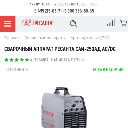
пн - пт: 10:00 — 20:00, сб - вс: 10:00 — 18:00
8 495 215-03-71
|
8 800 333-68-35
Главная
Сварочные аппараты
Аргонодуговые (TIG)
СВАРОЧНЫЙ АППАРАТ РЕСАНТА САИ-250АД AC/DC
4 ОТЗЫВА
|
НАПИСАТЬ ОТЗЫВ
СРАВНИТЬ
ЕСТЬ В НАЛИЧИИ