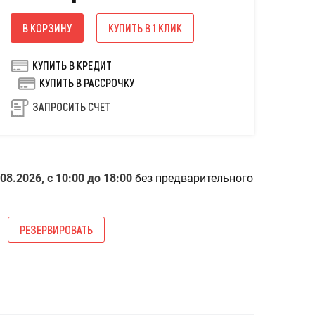
В КОРЗИНУ
КУПИТЬ В 1 КЛИК
КУПИТЬ В КРЕДИТ
КУПИТЬ В РАССРОЧКУ
ЗАПРОСИТЬ СЧЕТ
08.2026, с 10:00 до 18:00
без предварительного
РЕЗЕРВИРОВАТЬ