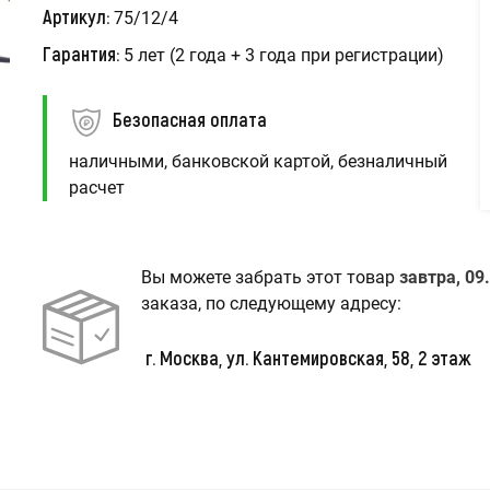
Артикул:
75/12/4
Гарантия:
5 лет (2 года + 3 года при регистрации)
Безопасная оплата
наличными, банковской картой, безналичный
расчет
Вы можете забрать этот товар
завтра, 09.
заказа, по следующему адресу:
г. Москва, ул. Кантемировская, 58, 2 этаж