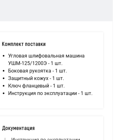
Комплект поставки
Угловая шлифовальная машина
УШМ-125/1200Э - 1 шт.
Боковая рукоятка - 1 шт.
Защитный кожух - 1 шт.
Ключ фланцевый - 1 шт.
Инструкция по эксплуатации - 1 шт.
Документация
Инструкция по эксплуатации