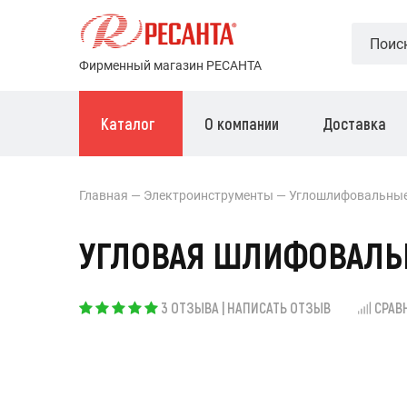
Фирменный магазин РЕСАНТА
Каталог
О компании
Доставка
Главная
Электроинструменты
Углошлифовальны
УГЛОВАЯ ШЛИФОВАЛЬН
3 ОТЗЫВА
|
НАПИСАТЬ ОТЗЫВ
СРАВ