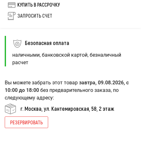
КУПИТЬ В РАССРОЧКУ
ЗАПРОСИТЬ СЧЕТ
Безопасная оплата
наличными, банковской картой, безналичный
расчет
Вы можете забрать этот товар
завтра, 09.08.2026, с
10:00 до 18:00
без предварительного заказа, по
следующему адресу:
г. Москва, ул. Кантемировская, 58, 2 этаж
РЕЗЕРВИРОВАТЬ