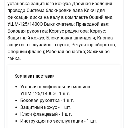
установка защитного кожуха Двойная изоляция
провода Система блокировки вала Ключ для
фиксации диска на валу в комплекте Общий вид
УШМ-125/1400Э Выключатель; Приводной вал;
Боковая рукоятка; Корпус редуктора; Корпус;
Защитный кожух; Блокировка шпинделя; Кнопка
защиты от случайного пуска; Регулятор оборотов;
Опорный фланец; Рабочая оснастка; Зажимная
гайка.
Комплект поставки
Угловая шлифовальная машина
УШМ-125/1400Э - 1 шт.
Боковая рукоятка - 1 шт.
Защитный кожух - 1 шт.
Ключ фланцевый - 1 шт.
Инструкция по эксплуатации - 1 шт.