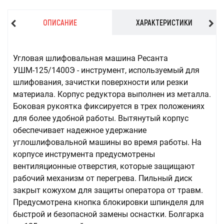
ОПИСАНИЕ
ХАРАКТЕРИСТИКИ
Угловая шлифовальная машина Ресанта
УШМ-125/1400Э - инструмент, используемый для
шлифования, зачистки поверхности или резки
материала. Корпус редуктора выполнен из металла.
Боковая рукоятка фиксируется в трех положениях
для более удобной работы. Вытянутый корпус
обеспечивает надежное удержание
углошлифовальной машины во время работы. На
корпусе инструмента предусмотрены
вентиляционные отверстия, которые защищают
рабочий механизм от перегрева. Пильный диск
закрыт кожухом для защиты оператора от травм.
Предусмотрена кнопка блокировки шпинделя для
быстрой и безопасной замены оснастки. Болгарка