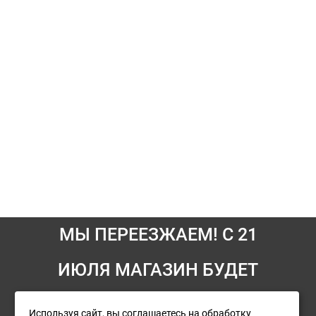
МЫ ПЕРЕЕЗЖАЕМ! С 21
ИЮЛЯ МАГАЗИН БУДЕТ
Информация
РАБОТАТЬ ПО НОВОМУ
Условия возврата
Используя сайт, вы соглашаетесь на обработку