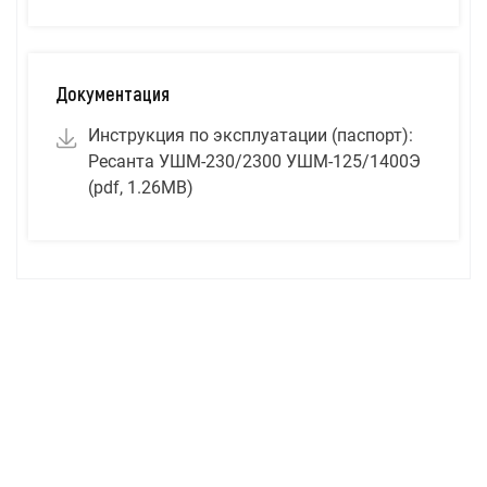
Документация
Инструкция по эксплуатации (паспорт):
Ресанта УШМ-230/2300 УШМ-125/1400Э
(pdf, 1.26MB)