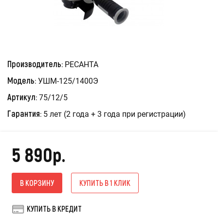
Производитель:
РЕСАНТА
Модель:
УШМ-125/1400Э
Артикул:
75/12/5
Гарантия:
5 лет (2 года + 3 года при регистрации)
5 890р.
В КОРЗИНУ
КУПИТЬ В 1 КЛИК
КУПИТЬ В КРЕДИТ