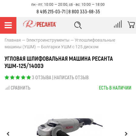
пн - пт: 10:00 — 20:00, сб - вс: 10:00 — 18:00
8 495 215-03-71
|
8 800 333-68-35
Главная
Электроинструменты
Углошлифовальные
машины (УШМ)
Болгарки УШМ с 125 диском
УГЛОВАЯ ШЛИФОВАЛЬНАЯ МАШИНА РЕСАНТА
УШМ-125/1400Э
3 ОТЗЫВА
|
НАПИСАТЬ ОТЗЫВ
СРАВНИТЬ
ЕСТЬ В НАЛИЧИИ