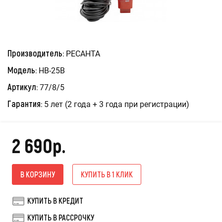
Производитель:
РЕСАНТА
Модель:
НВ-25В
Артикул:
77/8/5
Гарантия:
5 лет (2 года + 3 года при регистрации)
2 690р.
В КОРЗИНУ
КУПИТЬ В 1 КЛИК
КУПИТЬ В КРЕДИТ
КУПИТЬ В РАССРОЧКУ