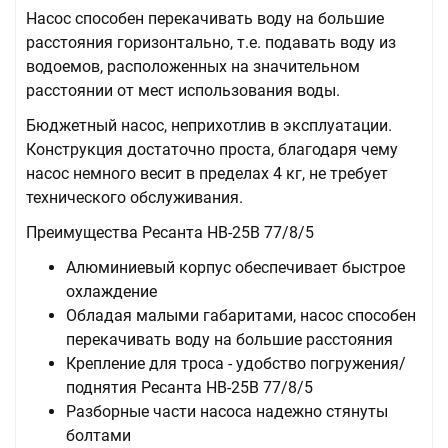
Насос способен перекачивать воду на большие
расстояния горизонтально, т.е. подавать воду из
водоемов, расположенных на значительном
расстоянии от мест использования воды.
Бюджетный насос, неприхотлив в эксплуатации.
Конструкция достаточно проста, благодаря чему
насос немного весит в пределах 4 кг, не требует
технического обслуживания.
Преимущества Ресанта НВ-25В 77/8/5
Алюминиевый корпус обеспечивает быстрое
охлаждение
Обладая малыми габаритами, насос способен
перекачивать воду на большие расстояния
Крепление для троса - удобство погружения/
поднятия Ресанта НВ-25В 77/8/5
Разборные части насоса надежно стянуты
болтами