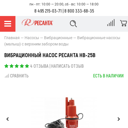
пн - пт: 10:00 — 20:00, сб - вс: 10:00 — 18:00
8 495 215-03-71
|
8 800 333-68-35
Главная
Насосы
Вибрационные
Вибрационные насосы
(малыш) с верхним забором воды
ВИБРАЦИОННЫЙ НАСОС РЕСАНТА НВ-25В
4 ОТЗЫВА
|
НАПИСАТЬ ОТЗЫВ
СРАВНИТЬ
ЕСТЬ В НАЛИЧИИ