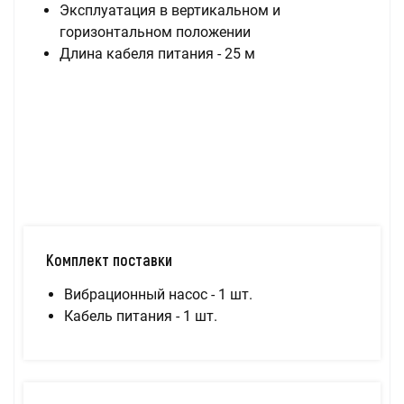
Эксплуатация в вертикальном и
горизонтальном положении
Длина кабеля питания - 25 м
Комплект поставки
Вибрационный насос - 1 шт.
Кабель питания - 1 шт.