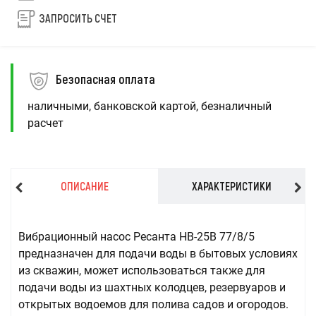
ЗАПРОСИТЬ СЧЕТ
Безопасная оплата
наличными, банковской картой, безналичный
расчет
ОПИСАНИЕ
ХАРАКТЕРИСТИКИ
Вибрационный насос Ресанта НВ-25В 77/8/5
предназначен для подачи воды в бытовых условиях
из скважин, может использоваться также для
подачи воды из шахтных колодцев, резервуаров и
открытых водоемов для полива садов и огородов.