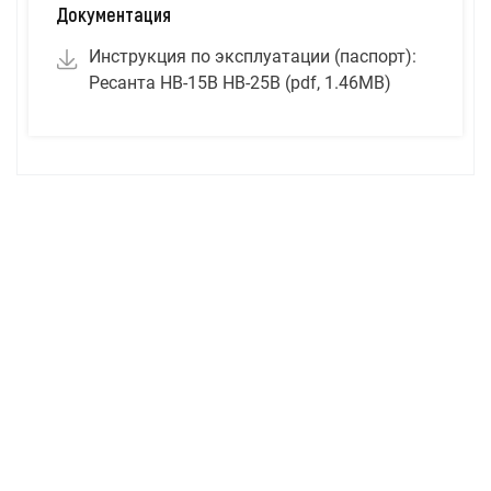
Документация
Инструкция по эксплуатации (паспорт):
Ресанта НВ-15В НВ-25В (pdf, 1.46MB)