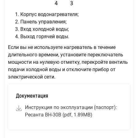
Корпус водонагревателя;
Панель управления;
Вход холодной воды;
Выход горячей воды.
Если вы не используете нагреватель в течение
длительного времени, установите переключатель
мощности на нулевую отметку, перекройте вентиль
подачи холодной воды и отключите прибор от
электрической сети.
Документация
Инструкция по эксплуатации (паспорт):
Ресанта ВН-30В (pdf, 1.89MB)