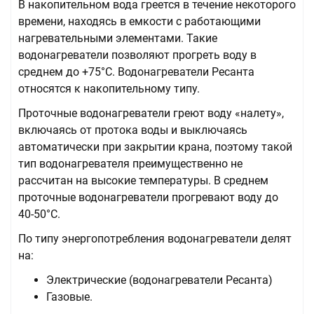
В накопительном вода греется в течение некоторого
времени, находясь в емкости с работающими
нагревательными элементами. Такие
водонагреватели позволяют прогреть воду в
среднем до +75°С. Водонагреватели Ресанта
относятся к накопительному типу.
Проточные водонагреватели греют воду «налету»,
включаясь от протока воды и выключаясь
автоматически при закрытии крана, поэтому такой
тип водонагревателя преимущественно не
рассчитан на высокие температуры. В среднем
проточные водонагреватели прогревают воду до
40-50°С.
По типу энергопотребления водонагреватели делят
на:
Электрические (водонагреватели Ресанта)
Газовые.