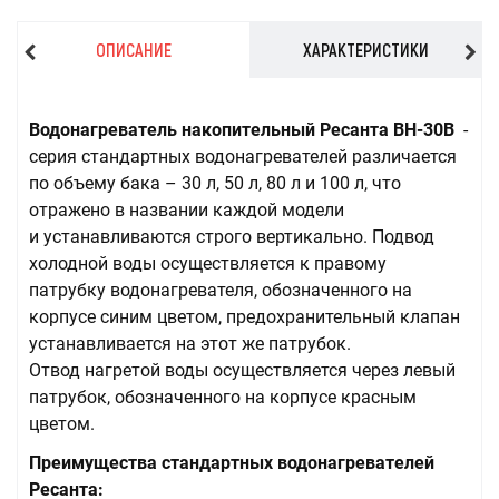
ОПИСАНИЕ
ХАРАКТЕРИСТИКИ
Водонагреватель накопительный Ресанта ВН-30В
-
серия стандартных водонагревателей различается
по объему бака – 30 л, 50 л, 80 л и 100 л, что
отражено в названии каждой модели
и устанавливаются строго вертикально. Подвод
холодной воды осуществляется к правому
патрубку водонагревателя, обозначенного на
корпусе синим цветом, предохранительный клапан
устанавливается на этот же патрубок.
Отвод нагретой воды осуществляется через левый
патрубок, обозначенного на корпусе красным
цветом.
Преимущества стандартных водонагревателей
Ресанта: