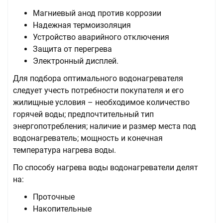
Магниевый анод против коррозии
Надежная термоизоляция
Устройство аварийного отключения
Защита от перегрева
Электронный дисплей.
Для подбора оптимального водонагревателя
следует учесть потребности покупателя и его
жилищные условия – необходимое количество
горячей воды; предпочтительный тип
энергопотребления; наличие и размер места под
водонагреватель; мощность и конечная
температура нагрева воды.
По способу нагрева воды водонагреватели делят
на:
Проточные
Накопительные