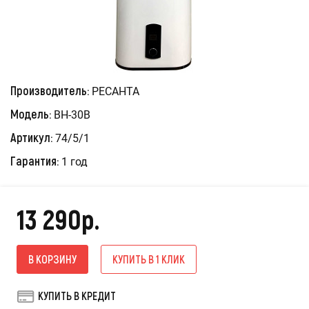
Производитель:
РЕСАНТА
Модель:
ВН-30В
Артикул:
74/5/1
Гарантия:
1 год
13 290р.
В КОРЗИНУ
КУПИТЬ В 1 КЛИК
КУПИТЬ В КРЕДИТ