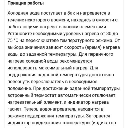
Принцип работы
Холодная вода поступает в бак и нагревается в
течение некоторого времени, находясь в емкости с
работающими нагревательными элементами.
Установите необходимый уровень нагрева от 30 до
75 °С на переключателе температурного режима. От
выбора значения зависит скорость (время) нагрева
воды до заданной температуры. Для первичного
нагрева холодной воды рекомендуется
использовать максимальный нагрев. Для
поддержания заданной температуры достаточно
повернуть переключатель в необходимое
положение. При достижении заданной температуры
встроенный термостат автоматически отключает
нагревательный элемент, и индикатор нагрева
гаснет. Теперь водонагреватель находится в
режиме поддержания температуры. Загорается
индикатор поддержания температуры (индикатор