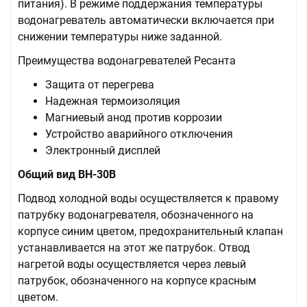
питания). В режиме поддержания температуры
водонагреватель автоматически включается при
снижении температуры ниже заданной.
Преимущества водонагревателей Ресанта
Защита от перегрева
Надежная термоизоляция
Магниевый анод против коррозии
Устройство аварийного отключения
Электронный дисплей
Общий вид ВН-30В
Подвод холодной воды осуществляется к правому
патрубку водонагревателя, обозначенного на
корпусе синим цветом, предохранительный клапан
устанавливается на этот же патрубок. Отвод
нагретой воды осуществляется через левый
патрубок, обозначенного на корпусе красным
цветом.