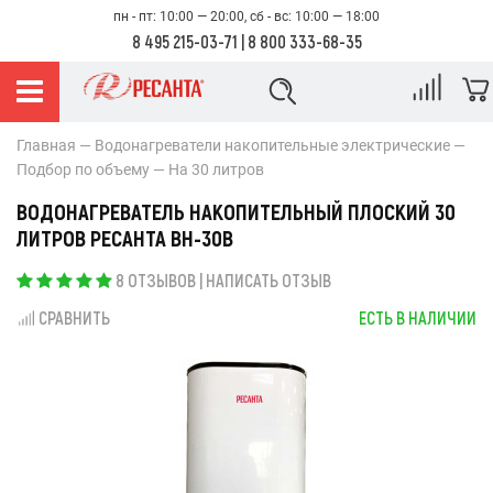
пн - пт: 10:00 — 20:00, сб - вс: 10:00 — 18:00
8 495 215-03-71
|
8 800 333-68-35
Главная
Водонагреватели накопительные электрические
Подбор по объему
На 30 литров
ВОДОНАГРЕВАТЕЛЬ НАКОПИТЕЛЬНЫЙ ПЛОСКИЙ 30
ЛИТРОВ РЕСАНТА ВН-30В
8 ОТЗЫВОВ
|
НАПИСАТЬ ОТЗЫВ
СРАВНИТЬ
ЕСТЬ В НАЛИЧИИ