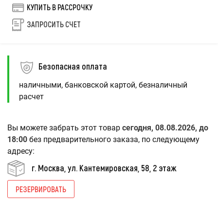
КУПИТЬ В РАССРОЧКУ
ЗАПРОСИТЬ СЧЕТ
Безопасная оплата
наличными, банковской картой, безналичный
расчет
Вы можете забрать этот товар
сегодня, 08.08.2026, до
18:00
без предварительного заказа, по следующему
адресу:
г. Москва, ул. Кантемировская, 58, 2 этаж
РЕЗЕРВИРОВАТЬ