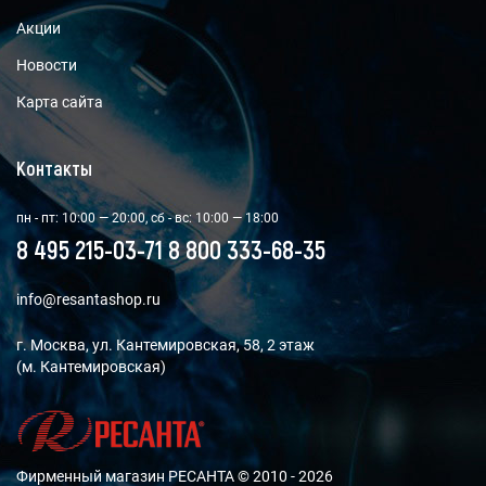
Акции
Новости
Карта сайта
Контакты
пн - пт: 10:00 — 20:00, сб - вс: 10:00 — 18:00
8 495 215-03-71
8 800 333-68-35
info@resantashop.ru
г. Москва, ул. Кантемировская, 58, 2 этаж
(м. Кантемировская)
Фирменный магазин РЕСАНТА © 2010 - 2026