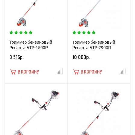
Триммер бензиновый
Триммер бензиновый
Ресанта БТР-1500Р
Ресанта БТР-2900П
8 516р.
10 800р.
В КОРЗИНУ
В КОРЗИНУ