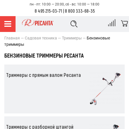
пн - пт: 10:00 — 20:00, сб - вс: 10:00 — 18:00
8 495 215-03-71
|
8 800 333-68-35
Главная
Садовая техника
Триммеры
Бензиновые
триммеры
БЕНЗИНОВЫЕ ТРИММЕРЫ РЕСАНТА
Триммеры с прямым валом Ресанта
Триммеры с разборной штангой