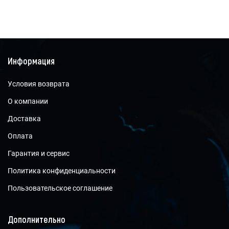
Информация
Условия возврата
О компании
Доставка
Оплата
Гарантия и сервис
Политика конфиденциальности
Пользовательское соглашение
Дополнительно