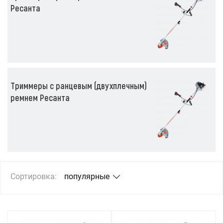
Ресанта
Триммеры с ранцевым (двухплечным)
ремнем Ресанта
Сортировка:
популярные