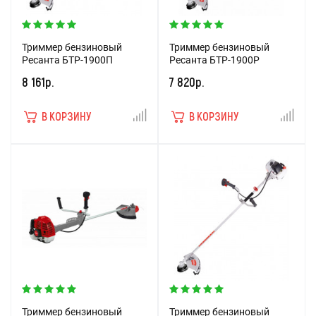
Триммер бензиновый
Триммер бензиновый
Ресанта БТР-1900П
Ресанта БТР-1900Р
8 161р.
7 820р.
В КОРЗИНУ
В КОРЗИНУ
Триммер бензиновый
Триммер бензиновый