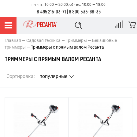
пн - пт: 10:00 — 20:00, сб - вс: 10:00 — 18:00
8 495 215-03-71
|
8 800 333-68-35
Главная
Садовая техника
Триммеры
Бензиновые
триммеры
Триммеры с прямым валом Ресанта
ТРИММЕРЫ С ПРЯМЫМ ВАЛОМ РЕСАНТА
Сортировка:
популярные