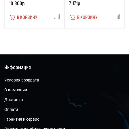
10 800р.
7 171р.
В КОРЗИНУ
В КОРЗИНУ
Информация
Условия возврата
О компании
Доставка
Оплата
Гарантия и сервис