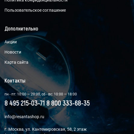
Политика конфиденциальности
Пользовательское соглашение
Дополнительно
Акции
Новости
Карта сайта
Контакты
пн - пт: 10:00 — 20:00, сб - вс: 10:00 — 18:00
8 495 215-03-71
8 800 333-68-35
info@resantashop.ru
г. Москва, ул. Кантемировская, 58, 2 этаж