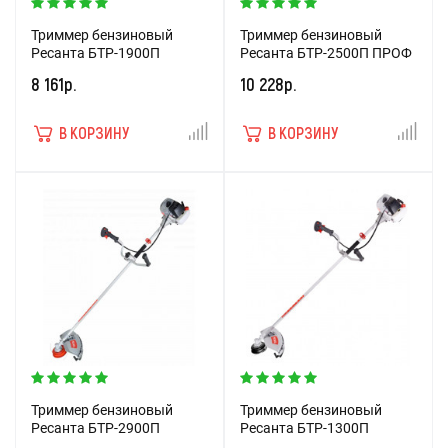
Триммер бензиновый
Триммер бензиновый
Ресанта БТР-1900П
Ресанта БТР-2500П ПРОФ
8 161р.
10 228р.
В КОРЗИНУ
В КОРЗИНУ
Триммер бензиновый
Триммер бензиновый
Ресанта БТР-2900П
Ресанта БТР-1300П