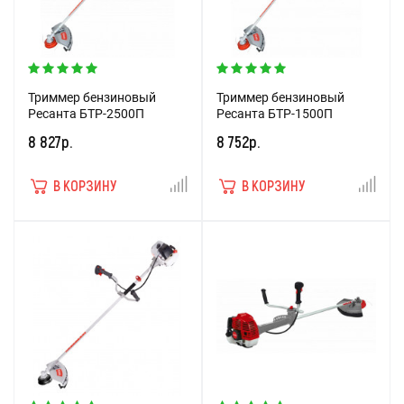
Триммер бензиновый
Триммер бензиновый
Ресанта БТР-2500П
Ресанта БТР-1500П
8 827р.
8 752р.
В КОРЗИНУ
В КОРЗИНУ